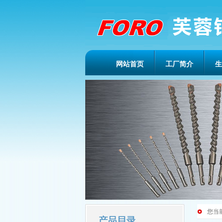
网站首页
工厂简介
生
您当