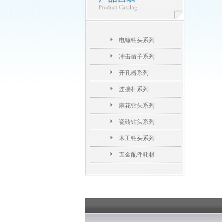
电锤钻头系列
冲击凿子系列
开孔器系列
连接杆系列
麻花钻头系列
瓷砖钻头系列
木工钻头系列
五金配件耗材