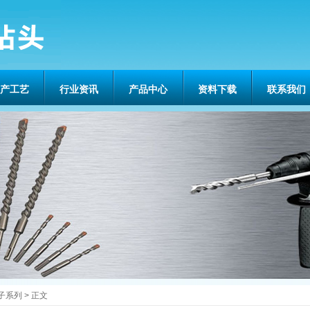
产工艺
行业资讯
产品中心
资料下载
联系我们
子系列
> 正文